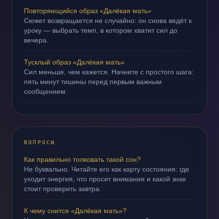
Повторяющийся образ «Далёкая мать»
Сюжет возвращается не случайно: он снова ведёт к
уроку — выбрать темп, в котором хватит сил до
вечера.
Тусклый образ «Далёкая мать»
Сил меньше, чем кажется. Начните с простого шага:
пять минут тишины перед первым важным
сообщением.
ВОПРОСЫ
Как правильно толковать такой сон?
Не буквально. Читайте его как карту состояния: где
уходит энергия, что просит внимания и какой знак
стоит проверить завтра.
К чему снится «Далёкая мать»?