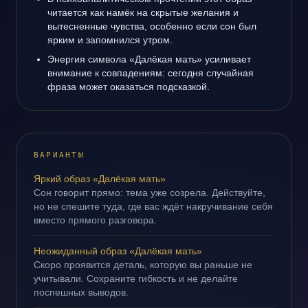
читается как намёк на скрытые желания и
вытесненные чувства, особенно если сон был
ярким и запомнился утром.
Энергия символа «Далёкая мать» усиливает
внимание к совпадениям: сегодня случайная
фраза может оказаться подсказкой.
ВАРИАНТЫ
Яркий образ «Далёкая мать»
Сон говорит прямо: тема уже созрела. Действуйте,
но не спешите туда, где вас ждёт накручивание себя
вместо прямого разговора.
Неожиданный образ «Далёкая мать»
Скоро проявится деталь, которую вы раньше не
учитывали. Сохраните гибкость и не делайте
поспешных выводов.