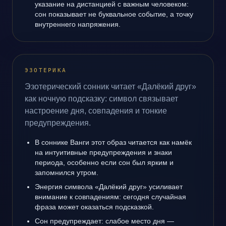
указание на дистанцией с важным человеком:
сон показывает не буквальное событие, а точку
внутреннего напряжения.
ЭЗОТЕРИКА
Эзотерический сонник читает «Далёкий друг»
как ночную подсказку: символ связывает
настроение дня, совпадения и тонкие
предупреждения.
В соннике Ванги этот образ читается как намёк
на интуитивные предупреждения и знаки
периода, особенно если сон был ярким и
запомнился утром.
Энергия символа «Далёкий друг» усиливает
внимание к совпадениям: сегодня случайная
фраза может оказаться подсказкой.
Сон предупреждает: слабое место дня —