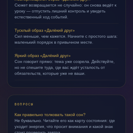
Сюжет возвращается не случайно: он снова ведёт к
уроку — отпустить лишний контроль и увидеть
естественный ход событий.
Тусклый образ «Далёкий друг»
Сил меньше, чем кажется. Начните с простого шага:
маленький порядок в привычном месте.
Яркий образ «Далёкий друг»
Сон говорит прямо: тема уже созрела. Действуйте,
но не спешите туда, где вас ждёт усталость от
обязательств, которые уже не ваши.
ВОПРОСЫ
Как правильно толковать такой сон?
Не буквально. Читайте его как карту состояния: где
уходит энергия, что просит внимания и какой знак
стоит проверить завтра.