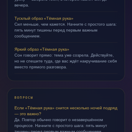
вечера.
Тусклый образ «Тёмная рука»
Сил меньше, чем кажется. Начните с простого шага:
пять минут тишины перед первым важным
сообщением.
Яркий образ «Тёмная рука»
Сон говорит прямо: тема уже созрела. Действуйте,
но не спешите туда, где вас ждёт накручивание себя
вместо прямого разговора.
ВОПРОСЫ
Если «Тёмная рука» снится несколько ночей подряд
— это важно?
Да. Повтор обычно говорит о незавершённом
процессе. Начните с простого шага: пять минут
тишины перед первым важным сообщением.