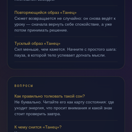
Повторяющийся образ «Танец»
Сюжет возвращается не случайно: он снова ведёт к
уроку — сначала вернуть себе спокойствие, а уже
потом принимать решение.
Тусклый образ «Танец»
Сил меньше, чем кажется. Начните с простого шага:
пауза, в которой тело успевает догнать мысли.
ВОПРОСЫ
Как правильно толковать такой сон?
Не буквально. Читайте его как карту состояния: где
уходит энергия, что просит внимания и какой знак
стоит проверить завтра.
К чему снится «Танец»?