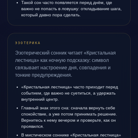
Такой сон часто появляется перед днём, где
важно не попасть в ловушку: откладывание шага,
который давно пора сделать.
ЭЗОТЕРИКА
Эзотерический сонник читает «Кристальная
лестница» как ночную подсказку: символ
связывает настроение дня, совпадения и
тонкие предупреждения.
«Кристальная лестница» часто приходит перед
событием, где важно не суетиться, а удержать
внутренний центр.
Главный знак этого сна: сначала вернуть себе
спокойствие, а уже потом принимать решение.
Вернитесь к нему вечером и проверьте, как он
проявился.
В мистическом соннике «Кристальная лестница»