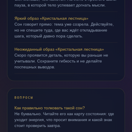
пауза, в которой тело успевает догнать мысли.
Яркий образ «Кристальная лестница»
Сон говорит прямо: тема уже созрела. Действуйте,
но не спешите туда, где вас ждёт откладывание
шага, который давно пора сделать.
Неожиданный образ «Кристальная лестница»
Скоро проявится деталь, которую вы раньше не
учитывали. Сохраните гибкость и не делайте
поспешных выводов.
ВОПРОСЫ
Как правильно толковать такой сон?
Не буквально. Читайте его как карту состояния: где
уходит энергия, что просит внимания и какой знак
стоит проверить завтра.