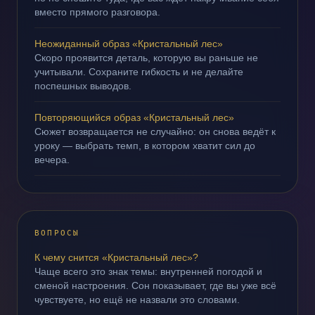
вместо прямого разговора.
Неожиданный образ «Кристальный лес»
Скоро проявится деталь, которую вы раньше не
учитывали. Сохраните гибкость и не делайте
поспешных выводов.
Повторяющийся образ «Кристальный лес»
Сюжет возвращается не случайно: он снова ведёт к
уроку — выбрать темп, в котором хватит сил до
вечера.
ВОПРОСЫ
К чему снится «Кристальный лес»?
Чаще всего это знак темы: внутренней погодой и
сменой настроения. Сон показывает, где вы уже всё
чувствуете, но ещё не назвали это словами.