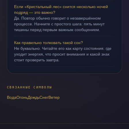
Если «Кристальный лес» снится несколько ночей
подряд — это важно?
Да. Повтор обычно говорит о незавершённом
процессе. Начните с простого шага: пять минут
тишины перед первым важным сообщением.
Как правильно толковать такой сон?
Не буквально. Читайте его как карту состояния: где
уходит энергия, что просит внимания и какой знак
стоит проверить завтра.
СВЯЗАННЫЕ СИМВОЛЫ
Вода
Огонь
Дождь
Снег
Ветер