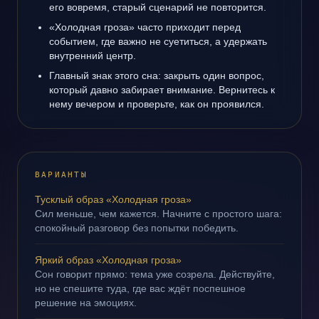
его вовремя, старый сценарий не повторится.
«Холодная гроза» часто приходит перед
событием, где важно не суетиться, а удержать
внутренний центр.
Главный знак этого сна: закрыть один вопрос,
который давно забирает внимание. Вернитесь к
нему вечером и проверьте, как он проявился.
ВАРИАНТЫ
Тусклый образ «Холодная гроза»
Сил меньше, чем кажется. Начните с простого шага:
спокойный разговор без попытки победить.
Яркий образ «Холодная гроза»
Сон говорит прямо: тема уже созрела. Действуйте,
но не спешите туда, где вас ждёт поспешное
решение на эмоциях.