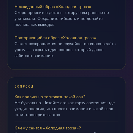
Неожиданный образ «Холодная гроза»
Скоро проявится деталь, которую вы раньше не
учитывали. Сохраните гибкость и не делайте
поспешных выводов.
Повторяющийся образ «Холодная гроза»
Сюжет возвращается не случайно: он снова ведёт к
уроку — закрыть один вопрос, который давно
забирает внимание.
ВОПРОСЫ
Как правильно толковать такой сон?
Не буквально. Читайте его как карту состояния: где
уходит энергия, что просит внимания и какой знак
стоит проверить завтра.
К чему снится «Холодная гроза»?