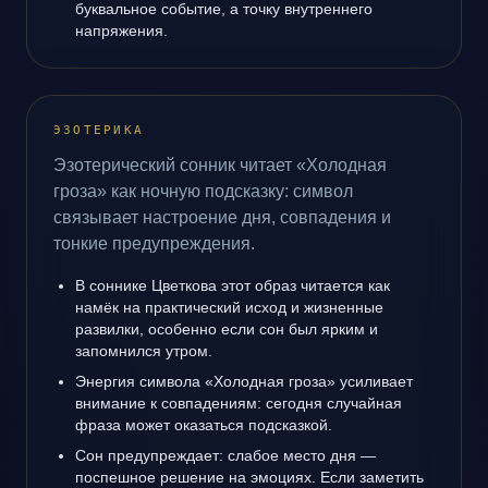
буквальное событие, а точку внутреннего
напряжения.
ЭЗОТЕРИКА
Эзотерический сонник читает «Холодная
гроза» как ночную подсказку: символ
связывает настроение дня, совпадения и
тонкие предупреждения.
В соннике Цветкова этот образ читается как
намёк на практический исход и жизненные
развилки, особенно если сон был ярким и
запомнился утром.
Энергия символа «Холодная гроза» усиливает
внимание к совпадениям: сегодня случайная
фраза может оказаться подсказкой.
Сон предупреждает: слабое место дня —
поспешное решение на эмоциях. Если заметить