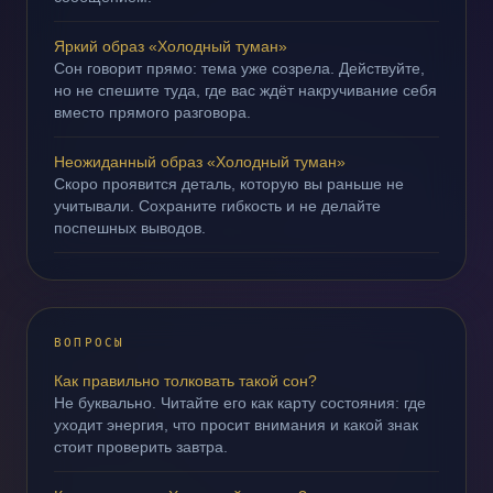
Яркий образ «Холодный туман»
Сон говорит прямо: тема уже созрела. Действуйте,
но не спешите туда, где вас ждёт накручивание себя
вместо прямого разговора.
Неожиданный образ «Холодный туман»
Скоро проявится деталь, которую вы раньше не
учитывали. Сохраните гибкость и не делайте
поспешных выводов.
ВОПРОСЫ
Как правильно толковать такой сон?
Не буквально. Читайте его как карту состояния: где
уходит энергия, что просит внимания и какой знак
стоит проверить завтра.