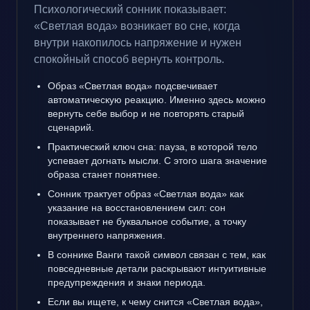
Психологический сонник показывает:
«Светлая вода» возникает во сне, когда
внутри накопилось напряжение и нужен
спокойный способ вернуть контроль.
Образ «Светлая вода» подсвечивает
автоматическую реакцию. Именно здесь можно
вернуть себе выбор и не повторять старый
сценарий.
Практический ключ сна: пауза, в которой тело
успевает догнать мысли. С этого шага значение
образа станет понятнее.
Сонник трактует образ «Светлая вода» как
указание на восстановлением сил: сон
показывает не буквальное событие, а точку
внутреннего напряжения.
В соннике Ванги такой символ связан с тем, как
повседневные детали раскрывают интуитивные
предупреждения и знаки периода.
Если вы ищете, к чему снится «Светлая вода»,