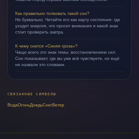
Как правильно толковать такой сон?
Не буквально. Читайте его как карту состояния: где
уходит энергия, что просит внимания и какой знак
стоит проверить завтра.
К чему снится «Синяя гроза»?
Чаще всего это знак темы: восстановлением сил.
Сон показывает, где вы уже всё чувствуете, но ещё
не назвали это словами.
СВЯЗАННЫЕ СИМВОЛЫ
Вода
Огонь
Дождь
Снег
Ветер