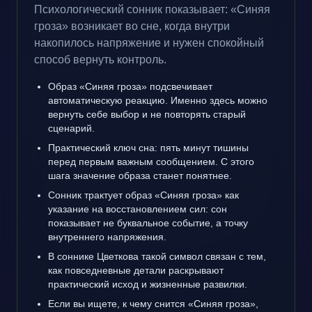
Психологический сонник показывает: «Синяя
гроза» возникает во сне, когда внутри
накопилось напряжение и нужен спокойный
способ вернуть контроль.
Образ «Синяя гроза» подсвечивает
автоматическую реакцию. Именно здесь можно
вернуть себе выбор и не повторять старый
сценарий.
Практический ключ сна: пять минут тишины
перед первым важным сообщением. С этого
шага значение образа станет понятнее.
Сонник трактует образ «Синяя гроза» как
указание на восстановлением сил: сон
показывает не буквальное событие, а точку
внутреннего напряжения.
В соннике Цветкова такой символ связан с тем,
как повседневные детали раскрывают
практический исход и жизненные развилки.
Если вы ищете, к чему снится «Синяя гроза»,