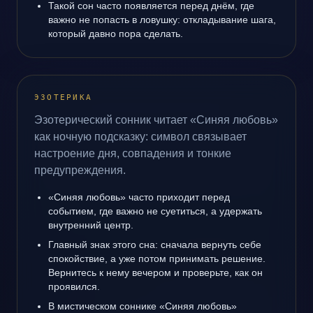
Такой сон часто появляется перед днём, где
важно не попасть в ловушку: откладывание шага,
который давно пора сделать.
ЭЗОТЕРИКА
Эзотерический сонник читает «Синяя любовь»
как ночную подсказку: символ связывает
настроение дня, совпадения и тонкие
предупреждения.
«Синяя любовь» часто приходит перед
событием, где важно не суетиться, а удержать
внутренний центр.
Главный знак этого сна: сначала вернуть себе
спокойствие, а уже потом принимать решение.
Вернитесь к нему вечером и проверьте, как он
проявился.
В мистическом соннике «Синяя любовь»