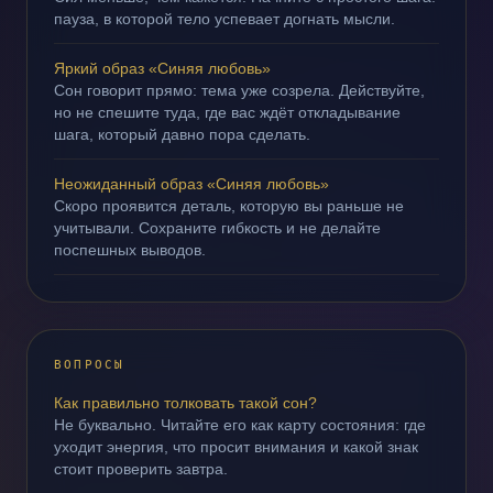
пауза, в которой тело успевает догнать мысли.
Яркий образ «Синяя любовь»
Сон говорит прямо: тема уже созрела. Действуйте,
но не спешите туда, где вас ждёт откладывание
шага, который давно пора сделать.
Неожиданный образ «Синяя любовь»
Скоро проявится деталь, которую вы раньше не
учитывали. Сохраните гибкость и не делайте
поспешных выводов.
ВОПРОСЫ
Как правильно толковать такой сон?
Не буквально. Читайте его как карту состояния: где
уходит энергия, что просит внимания и какой знак
стоит проверить завтра.