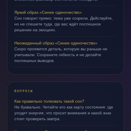
Яркий образ «Синее одиночество»
Сон говорит прямо: тема уже созрела. Действуйте,
но не спешите туда, где вас ждёт поспешное
решение на эмоциях.
Неожиданный образ «Синее одиночество»
Скоро проявится деталь, которую вы раньше не
учитывали. Сохраните гибкость и не делайте
поспешных выводов.
ВОПРОСЫ
Как правильно толковать такой сон?
Не буквально. Читайте его как карту состояния: где
уходит энергия, что просит внимания и какой знак
стоит проверить завтра.