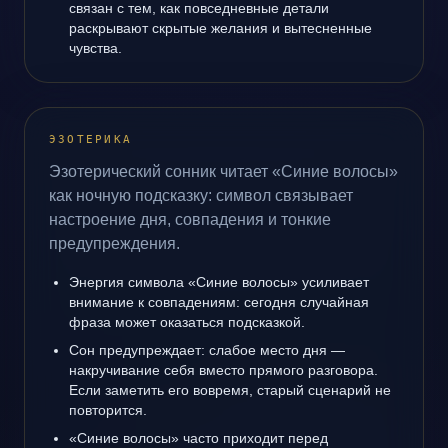
связан с тем, как повседневные детали
раскрывают скрытые желания и вытесненные
чувства.
ЭЗОТЕРИКА
Эзотерический сонник читает «Синие волосы»
как ночную подсказку: символ связывает
настроение дня, совпадения и тонкие
предупреждения.
Энергия символа «Синие волосы» усиливает
внимание к совпадениям: сегодня случайная
фраза может оказаться подсказкой.
Сон предупреждает: слабое место дня —
накручивание себя вместо прямого разговора.
Если заметить его вовремя, старый сценарий не
повторится.
«Синие волосы» часто приходит перед