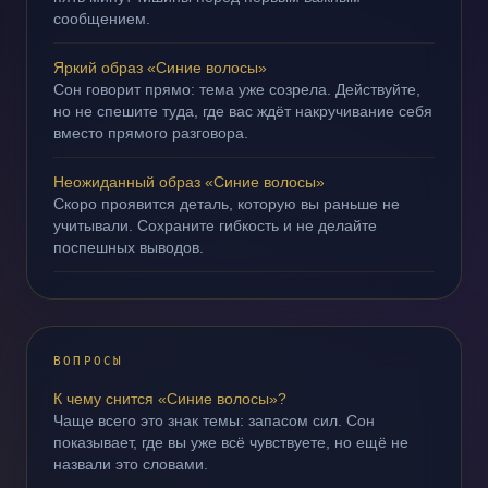
сообщением.
Яркий образ «Синие волосы»
Сон говорит прямо: тема уже созрела. Действуйте,
но не спешите туда, где вас ждёт накручивание себя
вместо прямого разговора.
Неожиданный образ «Синие волосы»
Скоро проявится деталь, которую вы раньше не
учитывали. Сохраните гибкость и не делайте
поспешных выводов.
ВОПРОСЫ
К чему снится «Синие волосы»?
Чаще всего это знак темы: запасом сил. Сон
показывает, где вы уже всё чувствуете, но ещё не
назвали это словами.