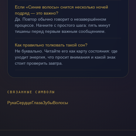
Если «Синие волосы» снится несколько ночей
подряд — это важно?
Да. Повтор обычно говорит о незавершённом
процессе. Начните с простого шага: пять минут
тишины перед первым важным сообщением.
Как правильно толковать такой сон?
Не буквально. Читайте его как карту состояния: где
уходит энергия, что просит внимания и какой знак
стоит проверить завтра.
СВЯЗАННЫЕ СИМВОЛЫ
Рука
Сердце
Глаза
Зубы
Волосы