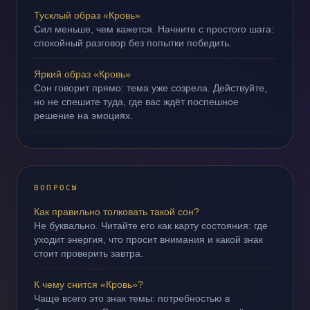
Тусклый образ «Кровь»
Сил меньше, чем кажется. Начните с простого шага:
спокойный разговор без попытки победить.
Яркий образ «Кровь»
Сон говорит прямо: тема уже созрела. Действуйте,
но не спешите туда, где вас ждёт поспешное
решение на эмоциях.
ВОПРОСЫ
Как правильно толковать такой сон?
Не буквально. Читайте его как карту состояния: где
уходит энергия, что просит внимания и какой знак
стоит проверить завтра.
К чему снится «Кровь»?
Чаще всего это знак темы: потребностью в