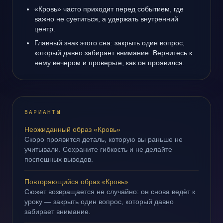
«Кровь» часто приходит перед событием, где
важно не суетиться, а удержать внутренний
центр.
Главный знак этого сна: закрыть один вопрос,
который давно забирает внимание. Вернитесь к
нему вечером и проверьте, как он проявился.
ВАРИАНТЫ
Неожиданный образ «Кровь»
Скоро проявится деталь, которую вы раньше не
учитывали. Сохраните гибкость и не делайте
поспешных выводов.
Повторяющийся образ «Кровь»
Сюжет возвращается не случайно: он снова ведёт к
уроку — закрыть один вопрос, который давно
забирает внимание.