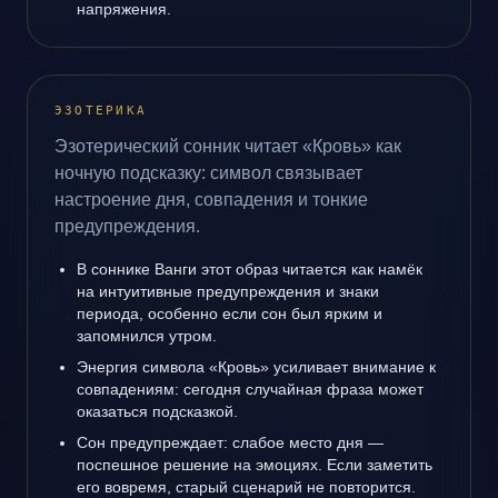
напряжения.
ЭЗОТЕРИКА
Эзотерический сонник читает «Кровь» как
ночную подсказку: символ связывает
настроение дня, совпадения и тонкие
предупреждения.
В соннике Ванги этот образ читается как намёк
на интуитивные предупреждения и знаки
периода, особенно если сон был ярким и
запомнился утром.
Энергия символа «Кровь» усиливает внимание к
совпадениям: сегодня случайная фраза может
оказаться подсказкой.
Сон предупреждает: слабое место дня —
поспешное решение на эмоциях. Если заметить
его вовремя, старый сценарий не повторится.