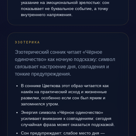
указание на эмоциональной зрелостью: сон
показывает не буквальное событие, а точку
внутреннего напряжения.
ЭЗОТЕРИКА
Эзотерический сонник читает «Чёрное
одиночество» как ночную подсказку: символ
связывает настроение дня, совпадения и
тонкие предупреждения.
В соннике Цветкова этот образ читается как
намёк на практический исход и жизненные
развилки, особенно если сон был ярким и
запомнился утром.
Энергия символа «Чёрное одиночество»
усиливает внимание к совпадениям: сегодня
случайная фраза может оказаться подсказкой.
Сон предупреждает: слабое место дня —