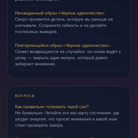
Неожиданный образ «Чёрное одиночество»
Скоро проявится деталь, которую вы раньше не
учитывали. Сохраните гибкость и не делайте
поспешных выводов.
Повторяющийся образ «Чёрное одиночество»
Сюжет возвращается не случайно: он снова ведёт к
уроку — закрыть один вопрос, который давно
забирает внимание.
ВОПРОСЫ
Как правильно толковать такой сон?
Не буквально. Читайте его как карту состояния: где
уходит энергия, что просит внимания и какой знак
стоит проверить завтра.