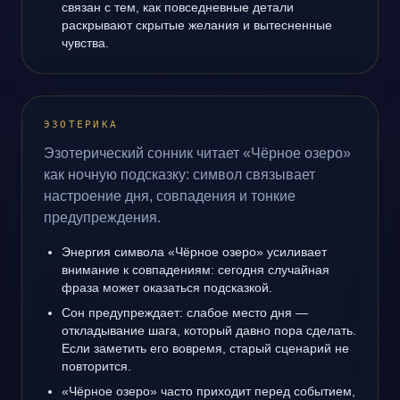
связан с тем, как повседневные детали
раскрывают скрытые желания и вытесненные
чувства.
ЭЗОТЕРИКА
Эзотерический сонник читает «Чёрное озеро»
как ночную подсказку: символ связывает
настроение дня, совпадения и тонкие
предупреждения.
Энергия символа «Чёрное озеро» усиливает
внимание к совпадениям: сегодня случайная
фраза может оказаться подсказкой.
Сон предупреждает: слабое место дня —
откладывание шага, который давно пора сделать.
Если заметить его вовремя, старый сценарий не
повторится.
«Чёрное озеро» часто приходит перед событием,