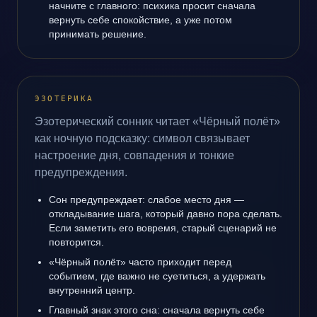
начните с главного: психика просит сначала
вернуть себе спокойствие, а уже потом
принимать решение.
ЭЗОТЕРИКА
Эзотерический сонник читает «Чёрный полёт»
как ночную подсказку: символ связывает
настроение дня, совпадения и тонкие
предупреждения.
Сон предупреждает: слабое место дня —
откладывание шага, который давно пора сделать.
Если заметить его вовремя, старый сценарий не
повторится.
«Чёрный полёт» часто приходит перед
событием, где важно не суетиться, а удержать
внутренний центр.
Главный знак этого сна: сначала вернуть себе