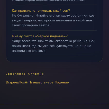
Как правильно толковать такой сон?
Не буквально. Читайте его как карту состояния: где
уходит энергия, что просит внимания и какой знак
стоит проверить завтра.
К чему снится «Чёрное падение»?
Чаще всего это знак темы: скоростью решения. Сон
показывает, где вы уже всё чувствуете, но ещё не
назвали это словами.
СВЯЗАННЫЕ СИМВОЛЫ
Встреча
Полёт
Путешествие
Бег
Падение