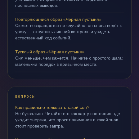
поспешных выводов.
Повторяющийся образ «Чёрная пустыня»
Сюжет возвращается не случайно: он снова ведёт к
уроку — отпустить лишний контроль и увидеть
естественный ход событий.
Тусклый образ «Чёрная пустыня»
Сил меньше, чем кажется. Начните с простого шага:
маленький порядок в привычном месте.
ВОПРОСЫ
Как правильно толковать такой сон?
Не буквально. Читайте его как карту состояния: где
уходит энергия, что просит внимания и какой знак
стоит проверить завтра.