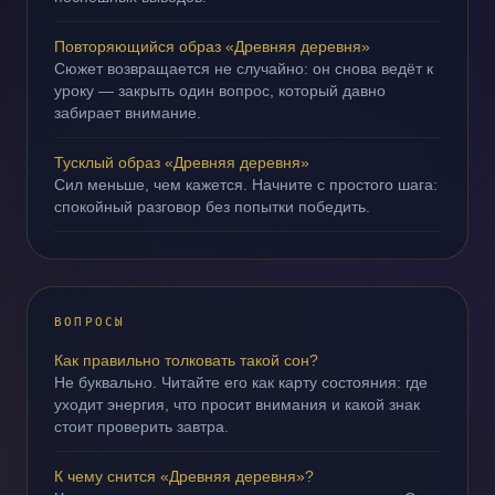
Повторяющийся образ «Древняя деревня»
Сюжет возвращается не случайно: он снова ведёт к
уроку — закрыть один вопрос, который давно
забирает внимание.
Тусклый образ «Древняя деревня»
Сил меньше, чем кажется. Начните с простого шага:
спокойный разговор без попытки победить.
ВОПРОСЫ
Как правильно толковать такой сон?
Не буквально. Читайте его как карту состояния: где
уходит энергия, что просит внимания и какой знак
стоит проверить завтра.
К чему снится «Древняя деревня»?