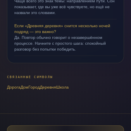
Чаще всего это знак темы: направлением пути. Сон
показывает, где вы уже всё чувствуете, но ещё не
назвали это словами.
Если «Древняя деревня» снится несколько ночей
подряд — это важно?
Да. Повтор обычно говорит о незавершённом
процессе. Начните с простого шага: спокойный
разговор без попытки победить.
СВЯЗАННЫЕ СИМВОЛЫ
Дорога
Дом
Город
Деревня
Школа