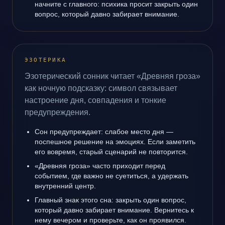
начните с главного: психика просит закрыть один
вопрос, который давно забирает внимание.
ЭЗОТЕРИКА
Эзотерический сонник читает «Древняя гроза»
как ночную подсказку: символ связывает
настроение дня, совпадения и тонкие
предупреждения.
Сон предупреждает: слабое место дня —
поспешное решение на эмоциях. Если заметить
его вовремя, старый сценарий не повторится.
«Древняя гроза» часто приходит перед
событием, где важно не суетиться, а удержать
внутренний центр.
Главный знак этого сна: закрыть один вопрос,
который давно забирает внимание. Вернитесь к
нему вечером и проверьте, как он проявился.