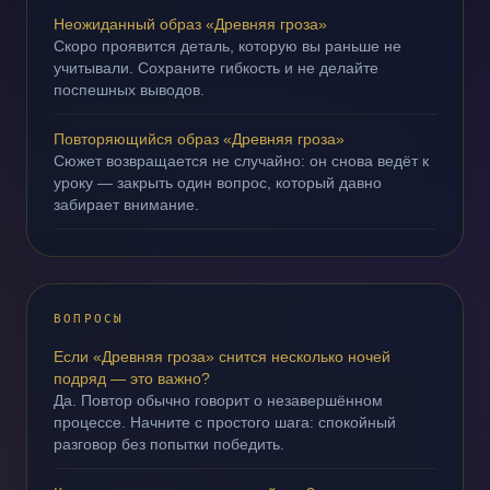
Неожиданный образ «Древняя гроза»
Скоро проявится деталь, которую вы раньше не
учитывали. Сохраните гибкость и не делайте
поспешных выводов.
Повторяющийся образ «Древняя гроза»
Сюжет возвращается не случайно: он снова ведёт к
уроку — закрыть один вопрос, который давно
забирает внимание.
ВОПРОСЫ
Если «Древняя гроза» снится несколько ночей
подряд — это важно?
Да. Повтор обычно говорит о незавершённом
процессе. Начните с простого шага: спокойный
разговор без попытки победить.