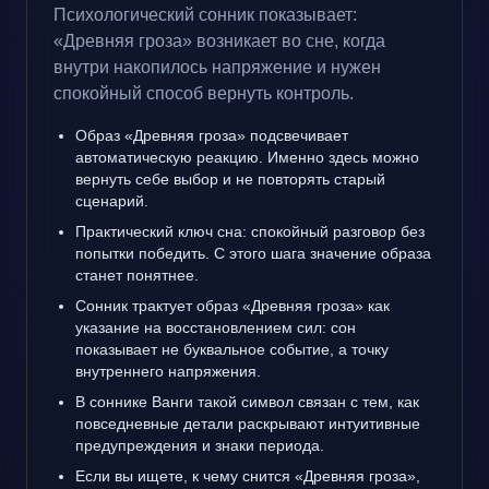
Психологический сонник показывает:
«Древняя гроза» возникает во сне, когда
внутри накопилось напряжение и нужен
спокойный способ вернуть контроль.
Образ «Древняя гроза» подсвечивает
автоматическую реакцию. Именно здесь можно
вернуть себе выбор и не повторять старый
сценарий.
Практический ключ сна: спокойный разговор без
попытки победить. С этого шага значение образа
станет понятнее.
Сонник трактует образ «Древняя гроза» как
указание на восстановлением сил: сон
показывает не буквальное событие, а точку
внутреннего напряжения.
В соннике Ванги такой символ связан с тем, как
повседневные детали раскрывают интуитивные
предупреждения и знаки периода.
Если вы ищете, к чему снится «Древняя гроза»,