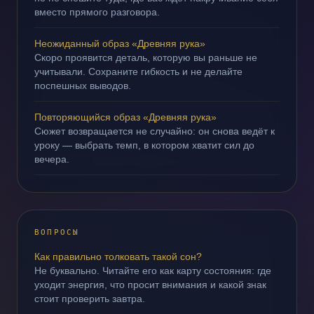
вместо прямого разговора.
Неожиданный образ «Древняя рука»
Скоро проявится деталь, которую вы раньше не
учитывали. Сохраните гибкость и не делайте
поспешных выводов.
Повторяющийся образ «Древняя рука»
Сюжет возвращается не случайно: он снова ведёт к
уроку — выбрать темп, в котором хватит сил до
вечера.
ВОПРОСЫ
Как правильно толковать такой сон?
Не буквально. Читайте его как карту состояния: где
уходит энергия, что просит внимания и какой знак
стоит проверить завтра.