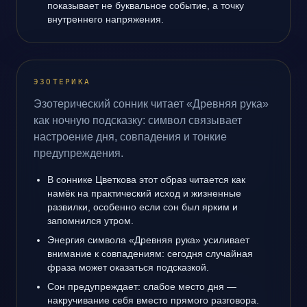
показывает не буквальное событие, а точку
внутреннего напряжения.
ЭЗОТЕРИКА
Эзотерический сонник читает «Древняя рука»
как ночную подсказку: символ связывает
настроение дня, совпадения и тонкие
предупреждения.
В соннике Цветкова этот образ читается как
намёк на практический исход и жизненные
развилки, особенно если сон был ярким и
запомнился утром.
Энергия символа «Древняя рука» усиливает
внимание к совпадениям: сегодня случайная
фраза может оказаться подсказкой.
Сон предупреждает: слабое место дня —
накручивание себя вместо прямого разговора.