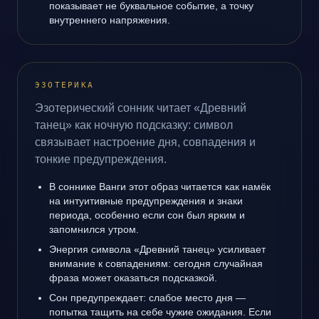
показывает не буквальное событие, а точку
внутреннего напряжения.
ЭЗОТЕРИКА
Эзотерический сонник читает «Древний
танец» как ночную подсказку: символ
связывает настроение дня, совпадения и
тонкие предупреждения.
В соннике Ванги этот образ читается как намёк
на интуитивные предупреждения и знаки
периода, особенно если сон был ярким и
запомнился утром.
Энергия символа «Древний танец» усиливает
внимание к совпадениям: сегодня случайная
фраза может оказаться подсказкой.
Сон предупреждает: слабое место дня —
попытка тащить на себе чужие ожидания. Если