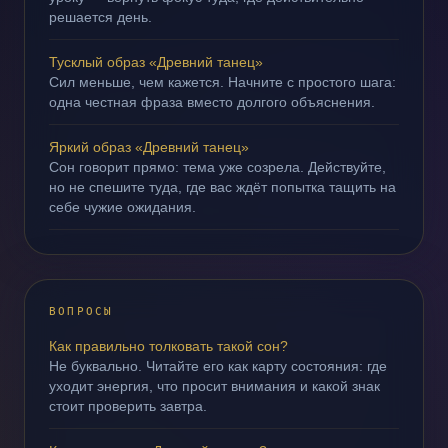
решается день.
Тусклый образ «Древний танец»
Сил меньше, чем кажется. Начните с простого шага:
одна честная фраза вместо долгого объяснения.
Яркий образ «Древний танец»
Сон говорит прямо: тема уже созрела. Действуйте,
но не спешите туда, где вас ждёт попытка тащить на
себе чужие ожидания.
ВОПРОСЫ
Как правильно толковать такой сон?
Не буквально. Читайте его как карту состояния: где
уходит энергия, что просит внимания и какой знак
стоит проверить завтра.