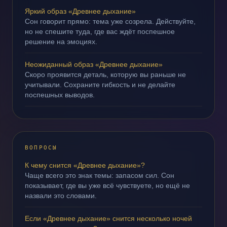
Яркий образ «Древнее дыхание»
Сон говорит прямо: тема уже созрела. Действуйте,
но не спешите туда, где вас ждёт поспешное
решение на эмоциях.
Неожиданный образ «Древнее дыхание»
Скоро проявится деталь, которую вы раньше не
учитывали. Сохраните гибкость и не делайте
поспешных выводов.
ВОПРОСЫ
К чему снится «Древнее дыхание»?
Чаще всего это знак темы: запасом сил. Сон
показывает, где вы уже всё чувствуете, но ещё не
назвали это словами.
Если «Древнее дыхание» снится несколько ночей