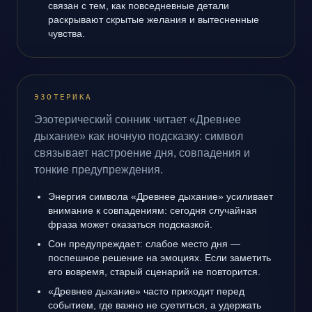
связан с тем, как повседневные детали
раскрывают скрытые желания и вытесненные
чувства.
ЭЗОТЕРИКА
Эзотерический сонник читает «Древнее
дыхание» как ночную подсказку: символ
связывает настроение дня, совпадения и
тонкие предупреждения.
Энергия символа «Древнее дыхание» усиливает
внимание к совпадениям: сегодня случайная
фраза может оказаться подсказкой.
Сон предупреждает: слабое место дня —
поспешное решение на эмоциях. Если заметить
его вовремя, старый сценарий не повторится.
«Древнее дыхание» часто приходит перед
событием, где важно не суетиться, а удержать