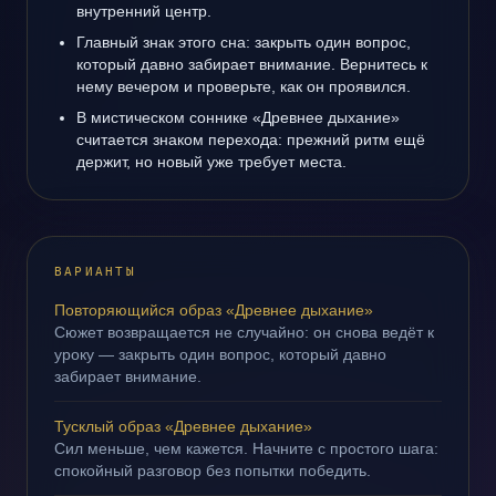
внутренний центр.
Главный знак этого сна: закрыть один вопрос,
который давно забирает внимание. Вернитесь к
нему вечером и проверьте, как он проявился.
В мистическом соннике «Древнее дыхание»
считается знаком перехода: прежний ритм ещё
держит, но новый уже требует места.
ВАРИАНТЫ
Повторяющийся образ «Древнее дыхание»
Сюжет возвращается не случайно: он снова ведёт к
уроку — закрыть один вопрос, который давно
забирает внимание.
Тусклый образ «Древнее дыхание»
Сил меньше, чем кажется. Начните с простого шага:
спокойный разговор без попытки победить.