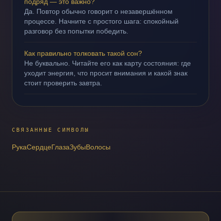
подряд — это важно?
Да. Повтор обычно говорит о незавершённом
процессе. Начните с простого шага: спокойный
разговор без попытки победить.
Как правильно толковать такой сон?
Не буквально. Читайте его как карту состояния: где
уходит энергия, что просит внимания и какой знак
стоит проверить завтра.
СВЯЗАННЫЕ СИМВОЛЫ
Рука
Сердце
Глаза
Зубы
Волосы