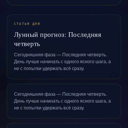
СТАТЬЯ ДНЯ
Лунный прогноз: Последняя
четверть
Сегодняшняя фаза — Последняя четверть.
День лучше начинать с одного ясного шага, а
не с попытки удержать всё сразу.
Сегодняшняя фаза — Последняя четверть.
День лучше начинать с одного ясного шага, а
не с попытки удержать всё сразу.