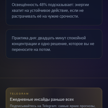
Освещённость 48% подсказывает: энергии
хватит на устойчивое действие, если не
растрачивать её на чужие срочности.
Практика дня: двадцать минут спокойной
концентрации и одно решение, которое вы не
переносите на потом.
TELEGRAM
Ежедневные инсайды раньше всех
Подписывайтесь на Telegram: самые яркие прогнозы,