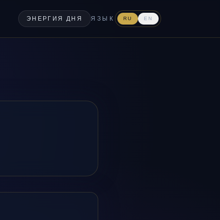
ЭНЕРГИЯ ДНЯ
ЯЗЫК
RU
EN