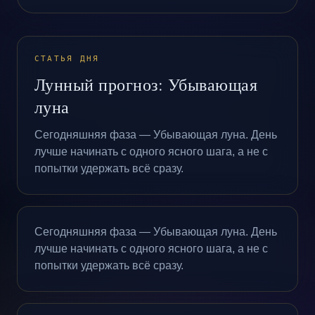
СТАТЬЯ ДНЯ
Лунный прогноз: Убывающая
луна
Сегодняшняя фаза — Убывающая луна. День
лучше начинать с одного ясного шага, а не с
попытки удержать всё сразу.
Сегодняшняя фаза — Убывающая луна. День
лучше начинать с одного ясного шага, а не с
попытки удержать всё сразу.