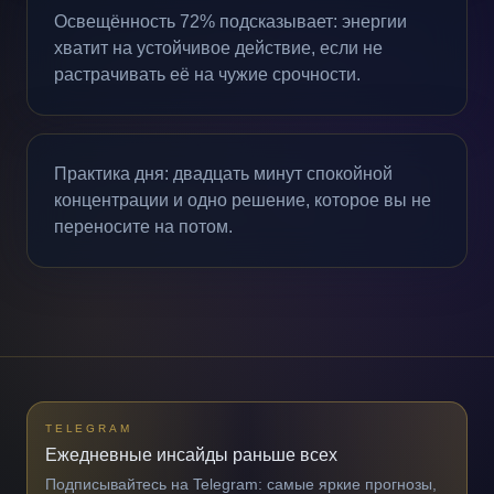
Освещённость 72% подсказывает: энергии
хватит на устойчивое действие, если не
растрачивать её на чужие срочности.
Практика дня: двадцать минут спокойной
концентрации и одно решение, которое вы не
переносите на потом.
TELEGRAM
Ежедневные инсайды раньше всех
Подписывайтесь на Telegram: самые яркие прогнозы,