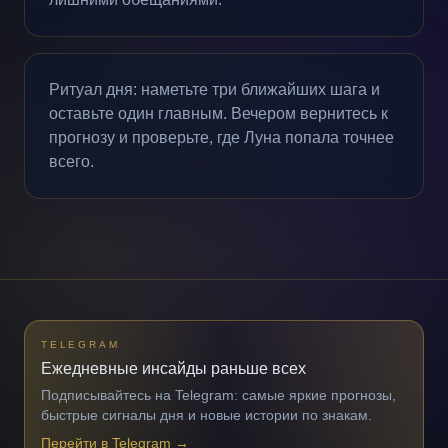
Ритуал дня: наметьте три ближайших шага и
оставьте один главным. Вечером вернитесь к
прогнозу и проверьте, где Луна попала точнее
всего.
TELEGRAM
Ежедневные инсайды раньше всех
Подписывайтесь на Telegram: самые яркие прогнозы,
быстрые сигналы дня и новые истории по знакам.
Перейти в Telegram
→