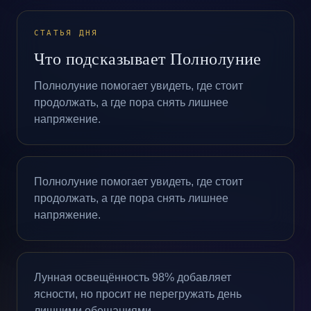
СТАТЬЯ ДНЯ
Что подсказывает Полнолуние
Полнолуние помогает увидеть, где стоит
продолжать, а где пора снять лишнее
напряжение.
Полнолуние помогает увидеть, где стоит
продолжать, а где пора снять лишнее
напряжение.
Лунная освещённость 98% добавляет
ясности, но просит не перегружать день
лишними обещаниями.