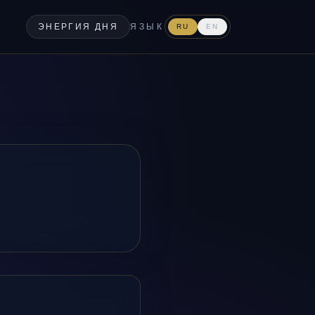
ЭНЕРГИЯ ДНЯ
ЯЗЫК
RU
EN