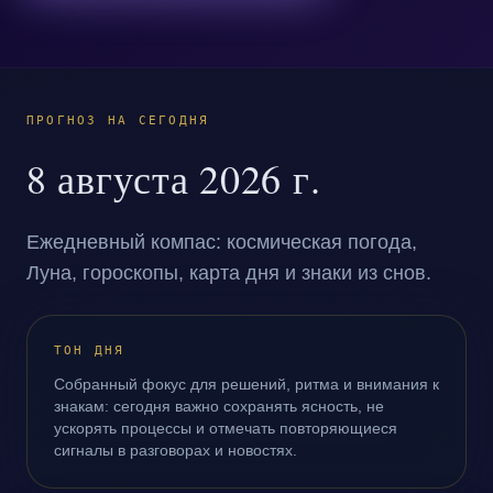
ПРОГНОЗ НА СЕГОДНЯ
8 августа 2026 г.
Ежедневный компас: космическая погода,
Луна, гороскопы, карта дня и знаки из снов.
ТОН ДНЯ
Собранный фокус для решений, ритма и внимания к
знакам: сегодня важно сохранять ясность, не
ускорять процессы и отмечать повторяющиеся
сигналы в разговорах и новостях.