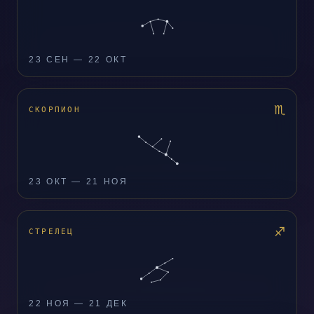
23 СЕН — 22 ОКТ
♏
СКОРПИОН
23 ОКТ — 21 НОЯ
♐
СТРЕЛЕЦ
22 НОЯ — 21 ДЕК