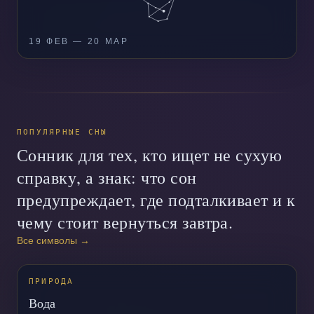
19 ФЕВ — 20 МАР
ПОПУЛЯРНЫЕ СНЫ
Сонник для тех, кто ищет не сухую
справку, а знак: что сон
предупреждает, где подталкивает и к
чему стоит вернуться завтра.
Все символы
→
ПРИРОДА
Вода