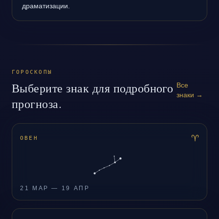
драматизации.
ГОРОСКОПЫ
Выберите знак для подробного
Все
знаки
→
прогноза.
♈
ОВЕН
21 МАР — 19 АПР