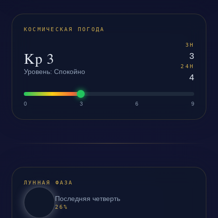
КОСМИЧЕСКАЯ ПОГОДА
3H
Kp
3
3
24H
Уровень
:
Спокойно
4
0
3
6
9
ЛУННАЯ ФАЗА
Последняя четверть
26
%