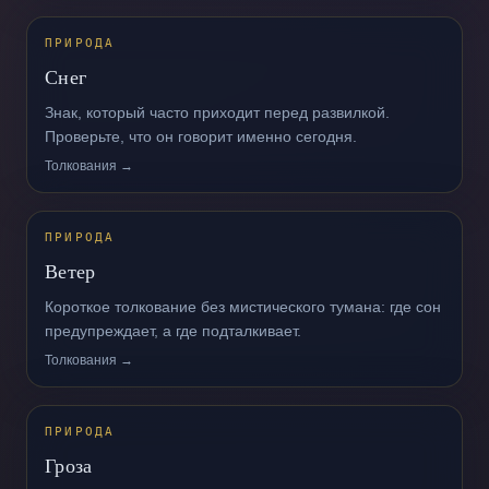
ПРИРОДА
Снег
Знак, который часто приходит перед развилкой.
Проверьте, что он говорит именно сегодня.
Толкования →
ПРИРОДА
Ветер
Короткое толкование без мистического тумана: где сон
предупреждает, а где подталкивает.
Толкования →
ПРИРОДА
Гроза