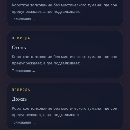
Короткое толкование без мистического тумана: где сон
предупреждает, а где подталкивает.
Толкования →
ПРИРОДА
Огонь
Короткое толкование без мистического тумана: где сон
предупреждает, а где подталкивает.
Толкования →
ПРИРОДА
Дождь
Короткое толкование без мистического тумана: где сон
предупреждает, а где подталкивает.
Толкования →