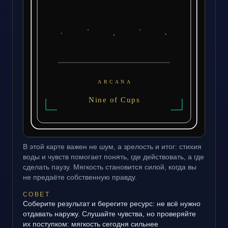
В этой карте важен не шум, а зрелость и итог: стихия
воды и чувств помогает понять, где действовать, а где
сделать паузу. Мягкость становится силой, когда вы
не предаёте собственную правду.
СОВЕТ
Соберите результат и берегите ресурс: не всё нужно
отдавать наружу. Слушайте чувства, но проверяйте
их поступком: мягкость сегодня сильнее