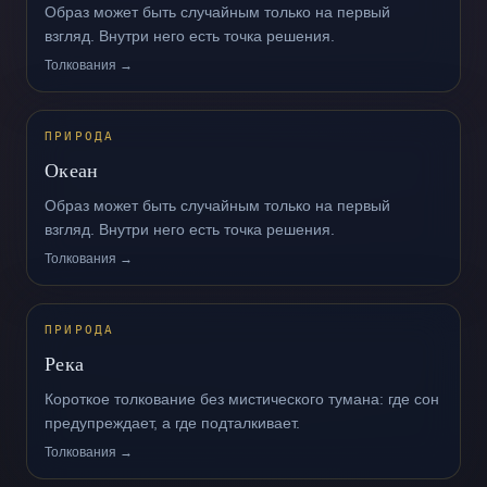
Образ может быть случайным только на первый
взгляд. Внутри него есть точка решения.
Толкования →
ПРИРОДА
Океан
Образ может быть случайным только на первый
взгляд. Внутри него есть точка решения.
Толкования →
ПРИРОДА
Река
Короткое толкование без мистического тумана: где сон
предупреждает, а где подталкивает.
Толкования →